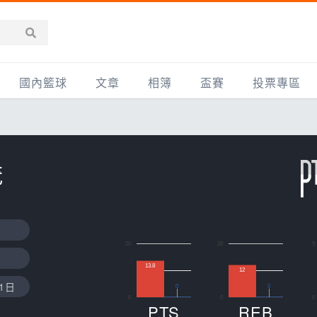
國內籃球
文章
相簿
盃賽
投票專區
新聞報導
全部
IMBC躍動籃球聯盟
精選相簿
DLIVE週末籃球聯賽
台灣職籃
新聞報導
網友相簿
Ding Yu頂煜籃球聯盟
TYGS籃球聯盟
茂
UBA
產品活動
影片專區
SCBL 三重康克斯籃球聯盟
UBL
HBL
知識分享
SHUBL世新籃球聯盟
SBC輔大超級盃
球鞋開箱
TBL淡水籃球聯盟
ELITE週日籃球聯盟
20
20
5
13.8
主打專題
三重女子籃球聯盟
TBSL高中
12
1日
0
0
0
0
0
淡水豆花聯盟
EMPOWER引爆
PTS
REB