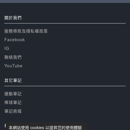
關於我們
服務條款及隱私權政策
Facebook
IG
聯絡我們
YouTube
其它筆記
運動筆記
棒球筆記
筆記商城
相關網站
本網站使用 cookies 以提昇您的使用體驗