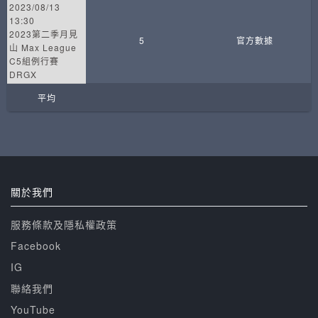
2023/08/13
13:30
2023第二季月見
5
官方數據
山 Max League
C5組例行賽
DRGX
平均
關於我們
服務條款及隱私權政策
Facebook
IG
聯絡我們
YouTube