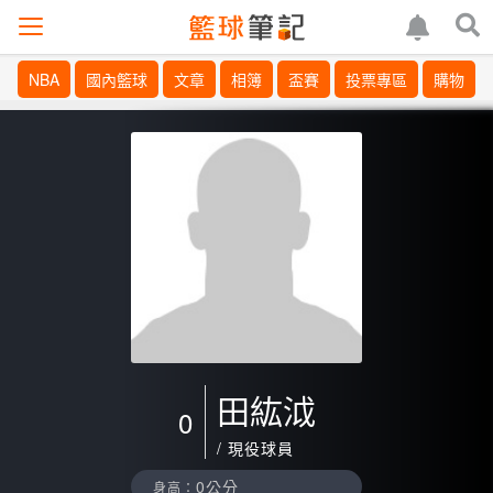
NBA
國內籃球
文章
相簿
盃賽
投票專區
購物
田紘泧
0
/ 現役球員
0公分
身高：