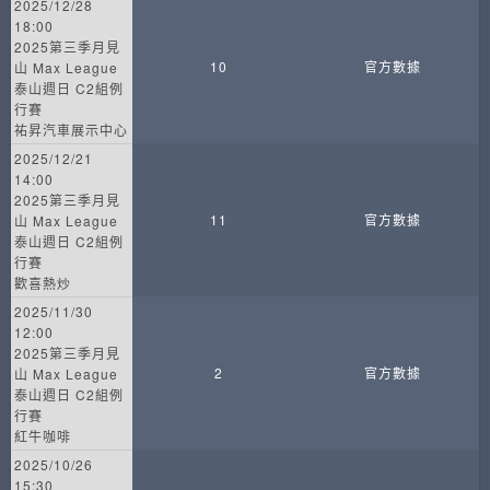
2025/12/28
18:00
2025第三季月見
10
官方數據
山 Max League
泰山週日 C2組例
行賽
祐昇汽車展示中心
2025/12/21
14:00
2025第三季月見
11
官方數據
山 Max League
泰山週日 C2組例
行賽
歡喜熱炒
2025/11/30
12:00
2025第三季月見
2
官方數據
山 Max League
泰山週日 C2組例
行賽
紅牛咖啡
2025/10/26
15:30