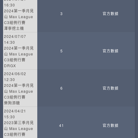
16:30
2024第一季月見
3
官方數據
山 Max League
C3組例行賽
澤寧挖土機
2024/07/07
14:30
2024第一季月見
5
官方數據
山 Max League
C3組例行賽
DRGX
2024/06/02
12:30
2024第一季月見
6
官方數據
山 Max League
C3組例行賽
樂狗添糖
2024/04/21
15:30
2023第三季月見
41
官方數據
山 Max League
C3組例行賽