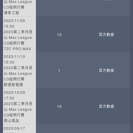
山 Max League
C3組例行賽
澤寧工程
2023/11/26
15:30
2023第二季月見
13
官方數據
山 Max League
C3組例行賽
TZC PRO MAX
2023/11/19
15:30
2023第二季月見
1
官方數據
山 Max League
C3組例行賽
歐德斯電通
2023/10/29
17:30
2023第二季月見
15
官方數據
山 Max League
C3組例行賽
壽山蛋品
2023/09/17