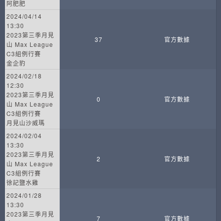
阿肥肥
2024/04/14
13:30
2023第三季月見
37
官方數據
山 Max League
C3組例行賽
金企豹
2024/02/18
12:30
2023第三季月見
0
官方數據
山 Max League
C3組例行賽
月見山沙威瑪
2024/02/04
13:30
2023第三季月見
2
官方數據
山 Max League
C3組例行賽
徐記鹽水雞
2024/01/28
13:30
2023第三季月見
7
官方數據