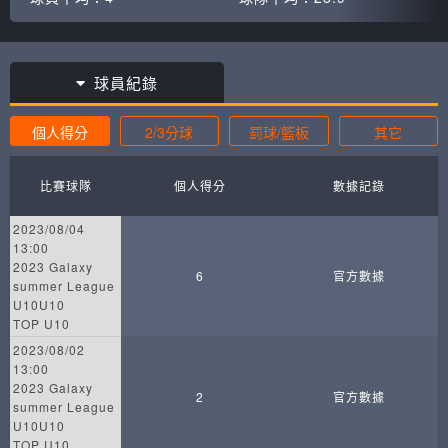
球員紀錄
個人得分
2/3分球
罰球/籃板
其它
比賽球隊
個人得分
數據記錄
2023/08/04
13:00
2023 Galaxy
6
官方數據
summer League
U10U10
TOP U10
2023/08/02
13:00
2023 Galaxy
2
官方數據
summer League
U10U10
TOP U10