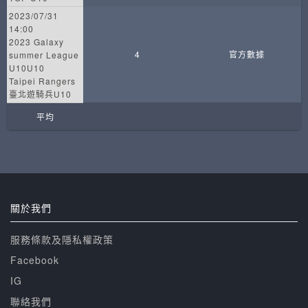
2023/07/31
14:00
2023 Galaxy
4
官方數據
summer League
U10U10
Taipei Rangers
臺北遊騎兵U10
平均
關於我們
服務條款及隱私權政策
Facebook
IG
聯絡我們