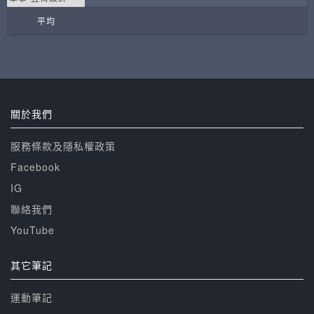
平均
關於我們
服務條款及隱私權政策
Facebook
IG
聯絡我們
YouTube
其它筆記
運動筆記