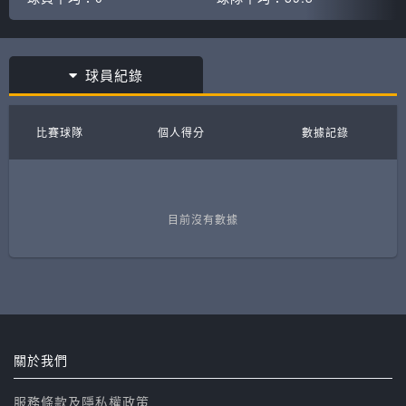
球員紀錄
比賽球隊
個人得分
數據記錄
目前沒有數據
關於我們
服務條款及隱私權政策