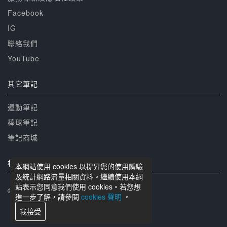
Facebook
IG
聯絡我們
YouTube
其它筆記
運動筆記
棒球筆記
筆記商城
相關網站
本網站使用 cookies 以提昇您的使用體驗
及統計網路流量相關資料。繼續使用本網
站表示您同意我們使用 cookies。若您想
© 籃球筆記 版權所有
進一步了解，請參閱
cookies 聲明
。
我接受