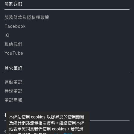
關於我們
服務條款及隱私權政策
Facebook
IG
聯絡我們
YouTube
其它筆記
運動筆記
棒球筆記
筆記商城
相關網站
本網站使用 cookies 以提昇您的使用體驗
及統計網路流量相關資料。繼續使用本網
站表示您同意我們使用 cookies。若您想
© 籃球筆記 版權所有