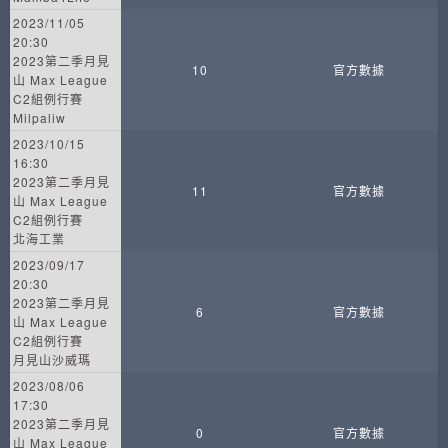
2023/11/05
20:30
2023第二季月見
10
官方數據
山 Max League
C2組例行賽
Milpaliw
2023/10/15
16:30
2023第二季月見
11
官方數據
山 Max League
C2組例行賽
北海工業
2023/09/17
20:30
2023第二季月見
6
官方數據
山 Max League
C2組例行賽
月見山沙威瑪
2023/08/06
17:30
2023第二季月見
0
官方數據
山 Max League