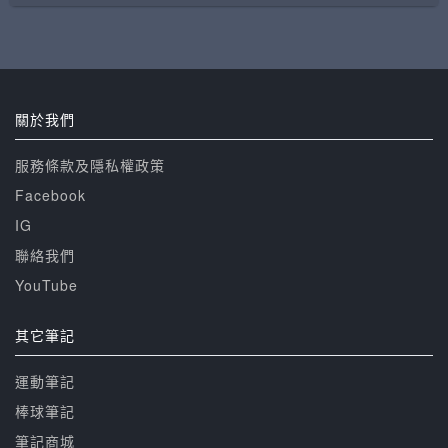
關於我們
服務條款及隱私權政策
Facebook
IG
聯絡我們
YouTube
其它筆記
運動筆記
棒球筆記
筆記商城