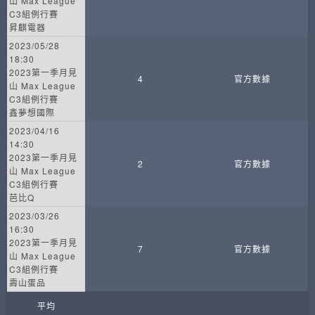
山 Max League
C3組例行賽
昇麒電器
2023/05/28
18:30
2023第一季月見
4
官方數據
山 Max League
C3組例行賽
鑫夢想國際
2023/04/16
14:30
2023第一季月見
2
官方數據
山 Max League
C3組例行賽
芭比Q
2023/03/26
16:30
2023第一季月見
7
官方數據
山 Max League
C3組例行賽
壽山蛋品
平均