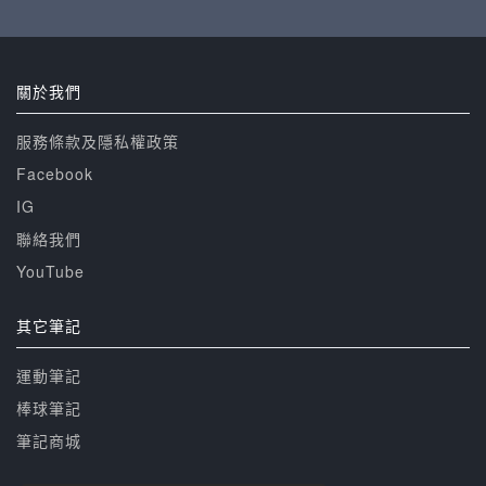
關於我們
服務條款及隱私權政策
Facebook
IG
聯絡我們
YouTube
其它筆記
運動筆記
棒球筆記
筆記商城