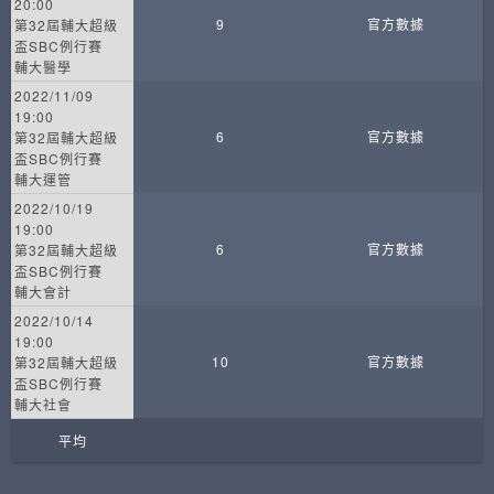
20:00
9
官方數據
第32屆輔大超級
盃SBC例行賽
輔大醫學
2022/11/09
19:00
6
官方數據
第32屆輔大超級
盃SBC例行賽
輔大運管
2022/10/19
19:00
6
官方數據
第32屆輔大超級
盃SBC例行賽
輔大會計
2022/10/14
19:00
10
官方數據
第32屆輔大超級
盃SBC例行賽
輔大社會
平均