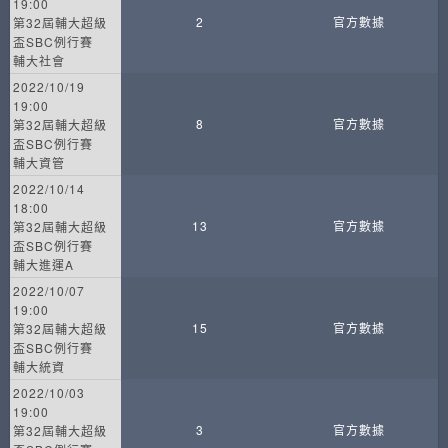
19:00
2
官方數據
第32屆輔大超級
盃SBC例行賽
輔大社會
2022/10/19
19:00
8
官方數據
第32屆輔大超級
盃SBC例行賽
輔大資管
2022/10/14
18:00
13
官方數據
第32屆輔大超級
盃SBC例行賽
輔大進運A
2022/10/07
19:00
15
官方數據
第32屆輔大超級
盃SBC例行賽
輔大統資
2022/10/03
19:00
3
官方數據
第32屆輔大超級