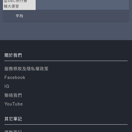
盃SBC例行賽
輔大運管
平均
關於我們
服務條款及隱私權政策
Facebook
IG
聯絡我們
YouTube
其它筆記
運動筆記