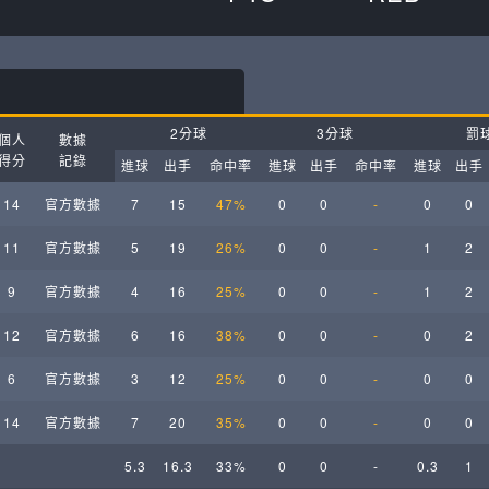
月見山Max League
Rise Basket
ELITE週六籃球聯盟
屏東國民聯盟
CBC中壢籃球聯盟
大港開打高雄籃球聯盟
2分球
3分球
罰
個人
數據
Max中壢籃球聯盟
BTC籃球聯盟
得分
記錄
進球
出手
命中率
進球
出手
命中率
進球
出手
14
官方數據
7
15
47%
0
0
-
0
0
ELITE週日籃球聯盟-中壢場
11
官方數據
5
19
26%
0
0
-
1
2
9
官方數據
4
16
25%
0
0
-
1
2
12
官方數據
6
16
38%
0
0
-
0
2
6
官方數據
3
12
25%
0
0
-
0
0
14
官方數據
7
20
35%
0
0
-
0
0
5.3
16.3
33%
0
0
-
0.3
1