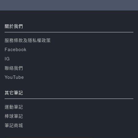
關於我們
服務條款及隱私權政策
Facebook
IG
聯絡我們
YouTube
其它筆記
運動筆記
棒球筆記
筆記商城