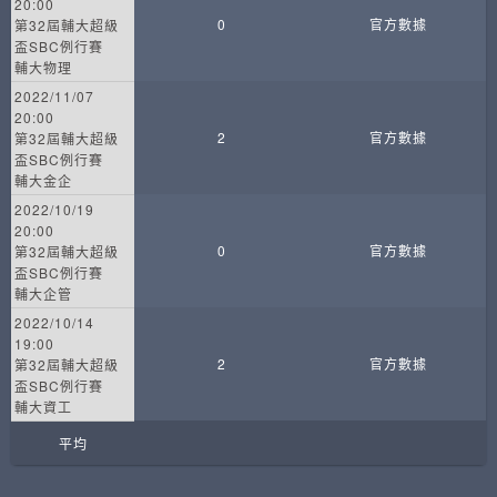
20:00
0
官方數據
第32屆輔大超級
盃SBC例行賽
輔大物理
2022/11/07
20:00
2
官方數據
第32屆輔大超級
盃SBC例行賽
輔大金企
2022/10/19
20:00
0
官方數據
第32屆輔大超級
盃SBC例行賽
輔大企管
2022/10/14
19:00
2
官方數據
第32屆輔大超級
盃SBC例行賽
輔大資工
平均