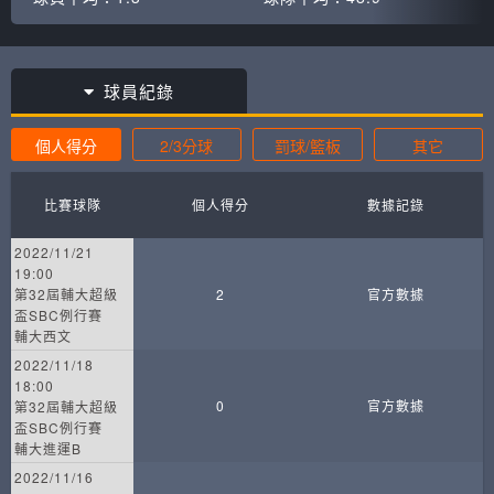
球員紀錄
個人得分
2/3分球
罰球/籃板
其它
比賽球隊
個人得分
數據記錄
2022/11/21
19:00
第32屆輔大超級
2
官方數據
盃SBC例行賽
輔大西文
2022/11/18
18:00
0
官方數據
第32屆輔大超級
盃SBC例行賽
輔大進運B
2022/11/16