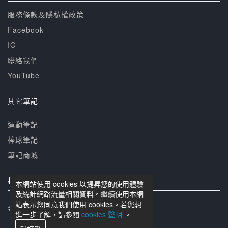
服務條款及隱私權政策
Facebook
IG
聯絡我們
YouTube
其它筆記
運動筆記
棒球筆記
筆記商城
相關網站
本網站使用 cookies 以提昇您的使用體驗
及統計網路流量相關資料。繼續使用本網
站表示您同意我們使用 cookies。若您想
© 籃球筆記 版權所有
進一步了解，請參閱
cookies 聲明
。