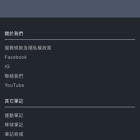
關於我們
服務條款及隱私權政策
Facebook
IG
聯絡我們
YouTube
其它筆記
運動筆記
棒球筆記
筆記商城