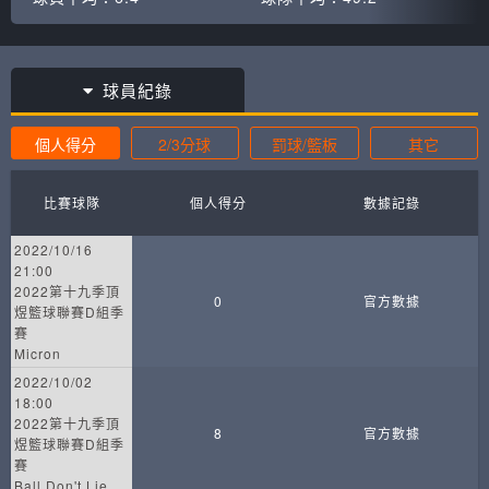
球員紀錄
個人得分
2/3分球
罰球/籃板
其它
比賽球隊
個人得分
數據記錄
2022/10/16
21:00
2022第十九季頂
0
官方數據
煜籃球聯賽D組季
賽
Micron
2022/10/02
18:00
2022第十九季頂
8
官方數據
煜籃球聯賽D組季
賽
Ball Don't Lie