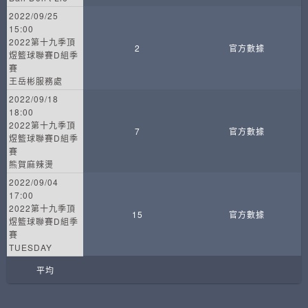
2022/09/25
15:00
2022第十九季頂
2
官方數據
煜籃球聯賽D組季
賽
王岳彬服務處
2022/09/18
18:00
2022第十九季頂
7
官方數據
煜籃球聯賽D組季
賽
熊賀麻辣燙
2022/09/04
17:00
2022第十九季頂
15
官方數據
煜籃球聯賽D組季
賽
TUESDAY
平均