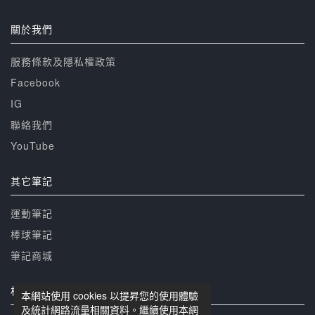
關於我們
服務條款及隱私權政策
Facebook
IG
聯絡我們
YouTube
其它筆記
運動筆記
棒球筆記
筆記商城
相關網站
本網站使用 cookies 以提昇您的使用體驗
及統計網路流量相關資料。繼續使用本網