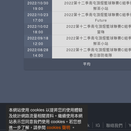
2022/10/30
2022第十二季南屯頂煜籃球聯賽C組季
19:00
鮮茶小站
2022/10/23
2022第十二季南屯頂煜籃球聯賽C組季
17:00
Future
2022/10/02
2022第十二季南屯頂煜籃球聯賽C組
18:00
當嗨
2022/09/18
2022第十二季南屯頂煜籃球聯賽C組
12:00
鮮茶小站
2022/08/28
2022第十二季南屯頂煜籃球聯賽C組
14:00
春日部防衛隊
平均
本網站使用 cookies 以提昇您的使用體驗
籃球筆記粉絲專頁
及統計網路流量相關資料。繼續使用本網
站表示您同意我們使用 cookies。若您想
服務條款及隱私權政策
Facebook
IG
聯絡我們
Y
進一步了解，請參閱
cookies 聲明
。