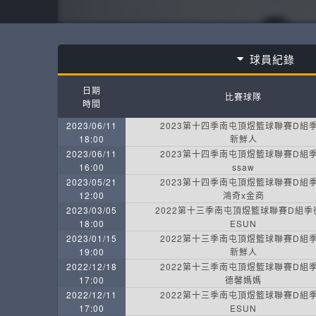
球員紀錄
日期
比賽球隊
時間
2023/06/11
2023第十四季南屯頂煜籃球聯賽D組
18:00
新鮮人
2023/06/11
2023第十四季南屯頂煜籃球聯賽D組
16:00
ssaw
2023/05/21
2023第十四季南屯頂煜籃球聯賽D組
12:00
鴻奇x金商
2023/03/05
2022第十三季南屯頂煜籃球聯賽D組季
18:00
ESUN
2023/01/15
2022第十三季南屯頂煜籃球聯賽D組
19:00
新鮮人
2022/12/18
2022第十三季南屯頂煜籃球聯賽D組
17:00
德馨媽媽
2022/12/11
2022第十三季南屯頂煜籃球聯賽D組
17:00
ESUN