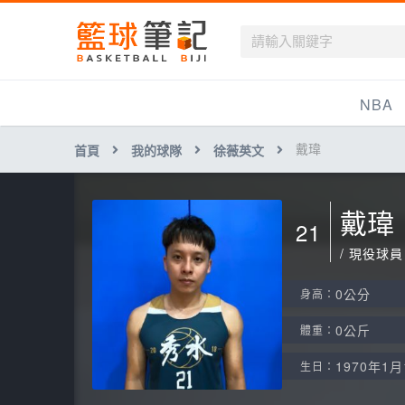
籃球筆記
NBA
戴瑋
首頁
我的球隊
徐薇英文
最新資訊
新聞報導
戴瑋
21
賽程
/ 現役球員
戰績排名
0公分
身高：
球隊資訊
0公斤
體重：
1970年1月
生日：