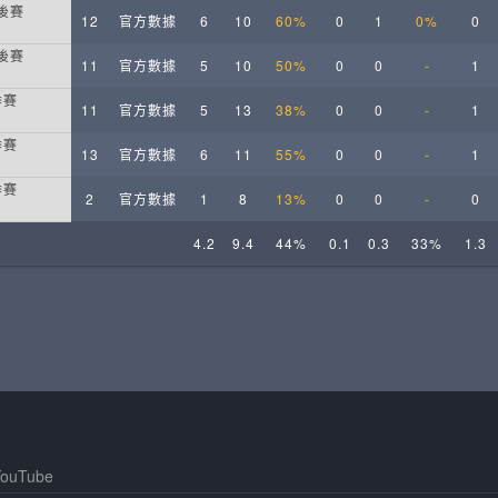
後賽
12
官方數據
6
10
60%
0
1
0%
0
後賽
11
官方數據
5
10
50%
0
0
-
1
季賽
11
官方數據
5
13
38%
0
0
-
1
季賽
13
官方數據
6
11
55%
0
0
-
1
季賽
2
官方數據
1
8
13%
0
0
-
0
4.2
9.4
44%
0.1
0.3
33%
1.3
ouTube