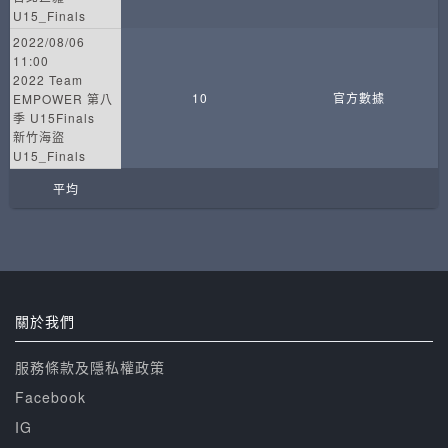
U15_Finals
2022/08/06
11:00
2022 Team
10
官方數據
EMPOWER 第八
季 U15Finals
新竹海盜
U15_Finals
平均
關於我們
服務條款及隱私權政策
Facebook
IG