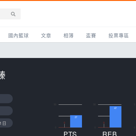
國內籃球
文章
相簿
盃賽
投票專區
新聞報導
全部
IMBC躍動籃球聯盟
精選相簿
DLIVE週末籃球聯賽
台灣職籃
新聞報導
網友相簿
Ding Yu頂煜籃球聯盟
TYGS籃球聯盟
臻
UBA
產品活動
影片專區
SCBL 三重康克斯籃球聯盟
UBL
HBL
知識分享
SHUBL世新籃球聯盟
SBC輔大超級盃
球鞋開箱
TBL淡水籃球聯盟
ELITE週日籃球聯盟
50
50
5
47
主打專題
三重女子籃球聯盟
TBSL高中
27
1日
0
0
0
0
0
淡水豆花聯盟
EMPOWER引爆
PTS
REB