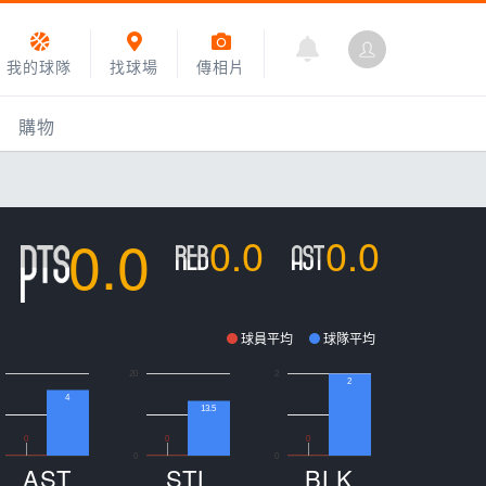
我的球隊
找球場
傳相片
購物
0.0
0.0
0.0
球員平均
球隊平均
20
2
2
4
13.5
乙組小聯盟
0
0
0
0
0
運動訓練
AST
STL
BLK