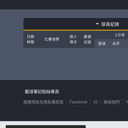
球員紀錄
2分球
日期
個人
數據
比賽球隊
時間
得分
記錄
進球
出手
籃球筆記粉絲專頁
服務條款及隱私權政策
Facebook
IG
聯絡我們
Y