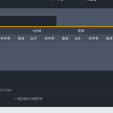
月見山Max League
Rise Basket
ELITE週六籃球聯盟
屏東國民聯盟
CBC中壢籃球聯盟
大港開打高雄籃球聯盟
3分球
罰球
Max中壢籃球聯盟
BTC籃球聯盟
命中率
進球
出手
命中率
進球
出手
命中率
進攻
ELITE週日籃球聯盟-中壢場
ouTube
© 籃球筆記 版權所有