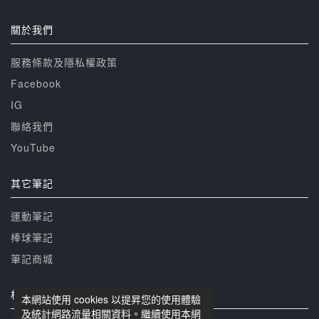
關於我們
服務條款及隱私權政策
Facebook
IG
聯絡我們
YouTube
其它筆記
運動筆記
棒球筆記
筆記商城
相關網站
本網站使用 cookies 以提昇您的使用體驗
及統計網路流量相關資料。繼續使用本網