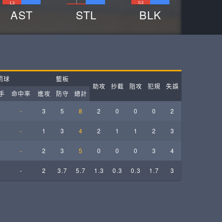
0.3
1.3
0
0
ball League
AST
STL
BLK
罰球
籃板
助攻
抄截
阻攻
犯規
失誤
手
命中率
進攻
防守
總計
0
-
3
5
8
2
0
0
0
2
0
-
1
3
4
2
1
1
2
3
0
-
2
3
5
0
0
0
3
4
0
-
2
3.7
5.7
1.3
0.3
0.3
1.7
3