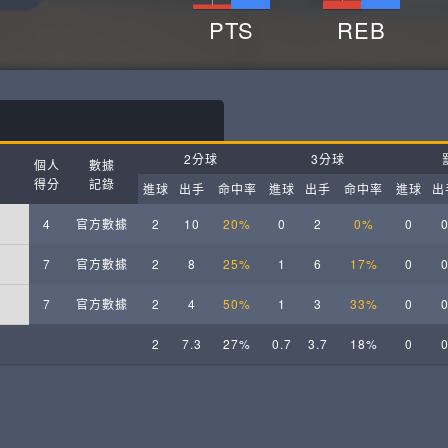
0
0
0
月見山Max League
Rise Basket
PTS
REB
ELITE週六籃球聯盟
屏東國民聯盟
CBC中壢籃球聯盟
大港開打高雄籃球聯盟
Max中壢籃球聯盟
BTC籃球聯盟
2分球
3分球
個人
數據
得分
記錄
ELITE週日籃球聯盟-中壢場
進球
出手
命中率
進球
出手
命中率
進球
出
4
官方數據
2
10
20%
0
2
0%
0
7
官方數據
2
8
25%
1
6
17%
0
7
官方數據
2
4
50%
1
3
33%
0
2
7.3
27%
0.7
3.7
18%
0