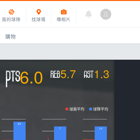
我的球隊
找球場
傳相片
購物
6.0
5.7
1.3
球員平均
球隊平均
乙組小聯盟
10
2
8.9
7
1.4
運動訓練
0.3