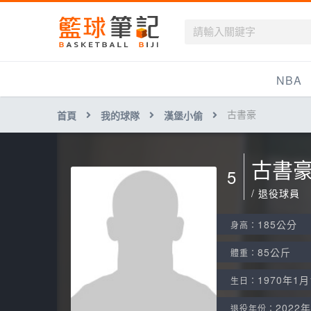
籃球筆記
NBA
古書豪
首頁
我的球隊
漢堡小偷
最新資訊
新聞報導
古書
5
賽程
/ 退役球員
戰績排名
185公分
身高：
球隊資訊
85公斤
體重：
1970年1月
生日：
2022年
退役年份：