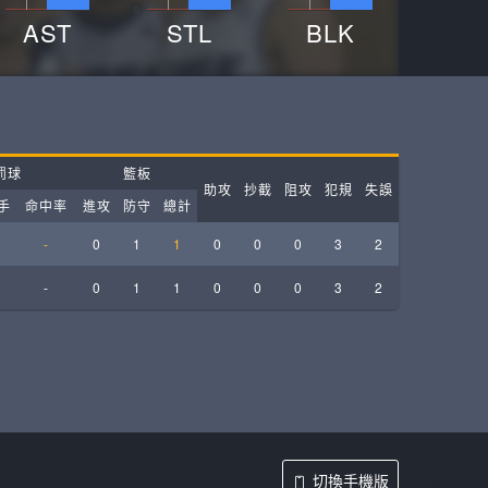
0
0
ball League
AST
STL
BLK
罰球
籃板
助攻
抄截
阻攻
犯規
失誤
手
命中率
進攻
防守
總計
0
-
0
1
1
0
0
0
3
2
0
-
0
1
1
0
0
0
3
2
切換手機版