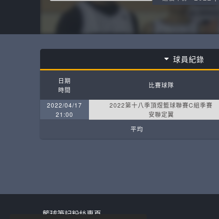
球員紀錄
日期
比賽球隊
時間
2022/04/17
2022第十八季頂煜籃球聯賽C組季賽
21:00
安聯定翼
平均
籃球筆記粉絲專頁