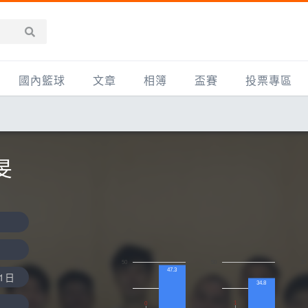
國內籃球
文章
相簿
盃賽
投票專區
新聞報導
全部
IMBC躍動籃球聯盟
精選相簿
DLIVE週末籃球聯賽
台灣職籃
新聞報導
網友相簿
Ding Yu頂煜籃球聯盟
TYGS籃球聯盟
旻
UBA
產品活動
影片專區
SCBL 三重康克斯籃球聯盟
UBL
HBL
知識分享
SHUBL世新籃球聯盟
SBC輔大超級盃
球鞋開箱
TBL淡水籃球聯盟
ELITE週日籃球聯盟
主打專題
三重女子籃球聯盟
TBSL高中
50
50
20
47.3
1日
34.8
淡水豆花聯盟
EMPOWER引爆
1
0