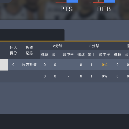
0
0
0
月見山Max League
Rise Basket
PTS
REB
ELITE週六籃球聯盟
屏東國民聯盟
CBC中壢籃球聯盟
大港開打高雄籃球聯盟
Max中壢籃球聯盟
BTC籃球聯盟
2分球
3分球
個人
數據
得分
記錄
ELITE週日籃球聯盟-中壢場
進球
出手
命中率
進球
出手
命中率
進球
出
0
官方數據
0
0
-
0
1
0%
0
0
0
-
0
1
0%
0