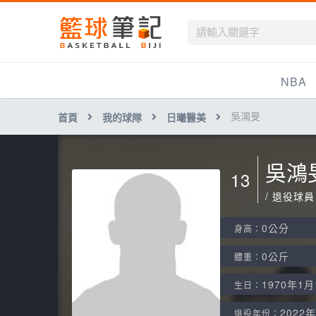
籃球筆記
NBA
吳鴻旻
首頁
我的球隊
日曦醫美
最新資訊
新聞報導
吳鴻
13
賽程
/ 退役球員
戰績排名
0公分
身高：
球隊資訊
0公斤
體重：
1970年1月
生日：
2022年
退役年份：