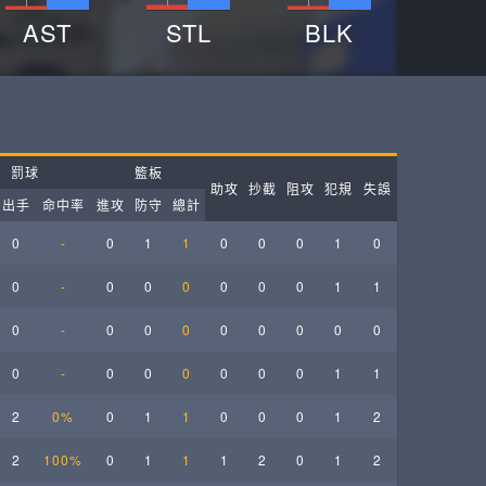
0
0
ball League
AST
STL
BLK
罰球
籃板
助攻
抄截
阻攻
犯規
失誤
出手
命中率
進攻
防守
總計
0
-
0
1
1
0
0
0
1
0
0
-
0
0
0
0
0
0
1
1
0
-
0
0
0
0
0
0
0
0
0
-
0
0
0
0
0
0
1
1
2
0%
0
1
1
0
0
0
1
2
2
100%
0
1
1
1
2
0
1
2