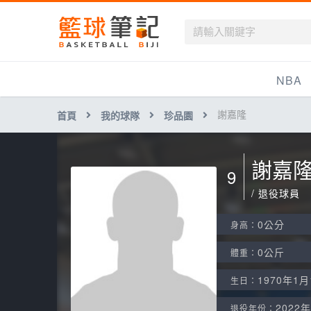
籃球筆記
NBA
謝嘉隆
首頁
我的球隊
珍品園
最新資訊
新聞報導
謝嘉
9
賽程
/ 退役球員
戰績排名
0公分
身高：
球隊資訊
0公斤
體重：
1970年1月
生日：
2022年
退役年份：