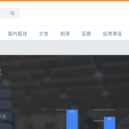
國內籃球
文章
相簿
盃賽
投票專區
新聞報導
全部
IMBC躍動籃球聯盟
精選相簿
DLIVE週末籃球聯賽
台灣職籃
新聞報導
網友相簿
Ding Yu頂煜籃球聯盟
TYGS籃球聯盟
隆
UBA
產品活動
影片專區
SCBL 三重康克斯籃球聯盟
UBL
HBL
知識分享
SHUBL世新籃球聯盟
SBC輔大超級盃
球鞋開箱
TBL淡水籃球聯盟
ELITE週日籃球聯盟
主打專題
三重女子籃球聯盟
TBSL高中
47.8
50
9.7
47.8
1日
34.2
淡水豆花聯盟
EMPOWER引爆
3.9
1.2