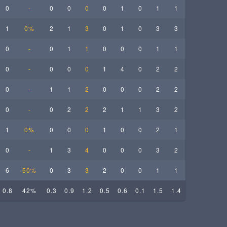
0
-
0
0
0
0
1
0
1
1
1
0%
2
1
3
0
1
0
3
3
0
-
0
1
1
0
0
0
1
1
0
-
0
0
0
1
4
0
2
2
0
-
1
1
2
0
0
0
2
2
0
-
0
2
2
2
1
1
3
2
1
0%
0
0
0
1
0
0
2
1
0
-
1
3
4
0
0
0
3
2
6
50%
0
3
3
2
0
0
1
1
0.8
42%
0.3
0.9
1.2
0.5
0.6
0.1
1.5
1.4