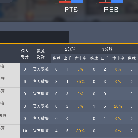
0.0
0
0.0
月見山Max League
Rise Basket
PTS
REB
ELITE週六籃球聯盟
屏東國民聯盟
CBC中壢籃球聯盟
大港開打高雄籃球聯盟
Max中壢籃球聯盟
BTC籃球聯盟
2分球
3分球
個人
數據
得分
記錄
ELITE週日籃球聯盟-中壢場
進球
出手
命中率
進球
出手
命中率
進球
季賽
0
官方數據
0
1
0%
0
2
0%
0
季賽
6
官方數據
3
4
75%
0
3
0%
0
季賽
0
官方數據
0
3
0%
0
0
-
0
季賽
3
官方數據
0
2
0%
1
5
20%
0
後賽
0
官方數據
0
0
-
0
1
0%
0
季賽
10
官方數據
4
5
80%
0
1
0%
2