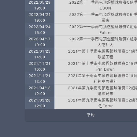
2022/05/29
2022第十一季南屯頂煜籃球聯賽C組
19:00
ESUN
2022/04/24
2022第十一季南屯頂煜籃球聯賽C組
19:00
當嗨
2022/04/24
2022第十一季南屯頂煜籃球聯賽C組
16:00
Future
2022/04/17
2022第十一季南屯頂煜籃球聯賽C組
19:00
大屯社大
2022/01/23
2021年第十季南屯頂煜籃球聯賽C1組
14:00
咏聖工程
2021/11/21
2021年第十季南屯頂煜籃球聯賽C1組
16:00
Pin Down
2021/11/21
2021年第十季南屯頂煜籃球聯賽C1組
13:00
利程室內設計
2021/04/18
2021年第九季南屯頂煜籃球聯賽C2組
12:00
邊緣兄弟
2021/03/28
2021年第九季南屯頂煜籃球聯賽C2組
12:00
佐Enter
平均