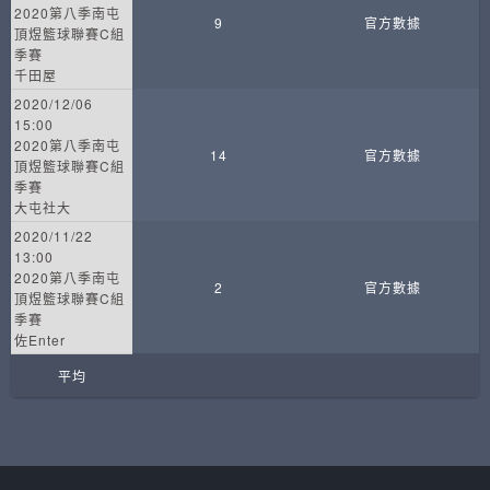
2020第八季南屯
9
官方數據
頂煜籃球聯賽C組
季賽
千田屋
2020/12/06
15:00
2020第八季南屯
14
官方數據
頂煜籃球聯賽C組
季賽
大屯社大
2020/11/22
13:00
2020第八季南屯
2
官方數據
頂煜籃球聯賽C組
季賽
佐Enter
平均