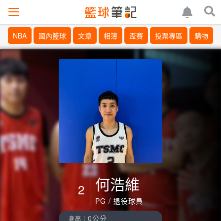
NBA
國內籃球
文章
相簿
盃賽
投票專區
購物
何浩維
2
PG / 退役球員
0公分
身高：