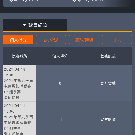
球員紀錄
個人得分
2/3分球
罰球/籃板
其它
比賽球隊
個人得分
數據記錄
2021/04/18
16:00
2021年第九季南
6
官方數據
屯頂煜籃球聯賽
C1組季賽
星佑精機
2021/04/11
15:00
2021年第九季南
11
官方數據
屯頂煜籃球聯賽
C1組季賽
漢王愛管事