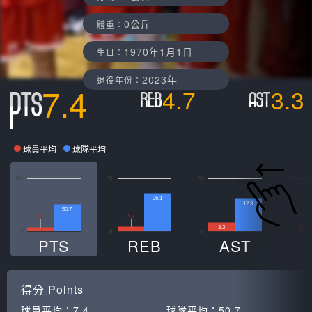
0公斤
體重：
1970年1月1日
生日：
2023年
退役年份：
7.4
4.7
3.3
球員平均
球隊平均
100
50
20
10
36.1
12.3
50.7
4.7
7.4
3.3
1
0
0
0
0
PTS
REB
AST
得分
Points
球員平均：
7.4
球隊平均：
50.7