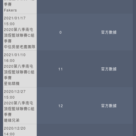
季賽
Fakers
2021/01/17
15:00
2020第八季南屯
0
官方數據
頂煜籃球聯賽C組
季賽
中信房屋老鷹團隊
2021/01/10
16:00
2020第八季南屯
11
官方數據
頂煜籃球聯賽C組
季賽
星佑精機
2020/12/27
15:00
2020第八季南屯
12
官方數據
頂煜籃球聯賽C組
季賽
邊緣兄弟
2020/12/20
14:00