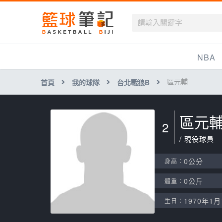
籃球筆記
NBA
區元輔
首頁
我的球隊
台北戰狼B
最新資訊
新聞報導
區元
2
賽程
/ 現役球員
戰績排名
0公分
身高：
球隊資訊
0公斤
體重：
1970年1月
生日：