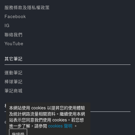
服務條款及隱私權政策
Facebook
IG
聯絡我們
YouTube
其它筆記
運動筆記
棒球筆記
筆記商城
相關網站
本網站使用 cookies 以提昇您的使用體驗
及統計網路流量相關資料。繼續使用本網
站表示您同意我們使用 cookies。若您想
© 籃球筆記 版權所有
進一步了解，請參閱
cookies 聲明
。
我接受