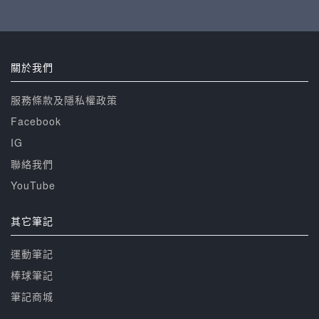
關於我們
服務條款及隱私權政策
Facebook
IG
聯絡我們
YouTube
其它筆記
運動筆記
棒球筆記
筆記商城