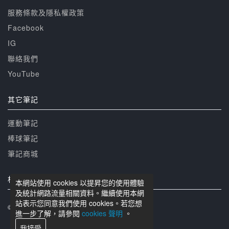
服務條款及隱私權政策
Facebook
IG
聯絡我們
YouTube
其它筆記
運動筆記
棒球筆記
筆記商城
相關網站
本網站使用 cookies 以提昇您的使用體驗
及統計網路流量相關資料。繼續使用本網
站表示您同意我們使用 cookies。若您想
© 籃球筆記 版權所有
進一步了解，請參閱
cookies 聲明
。
我接受