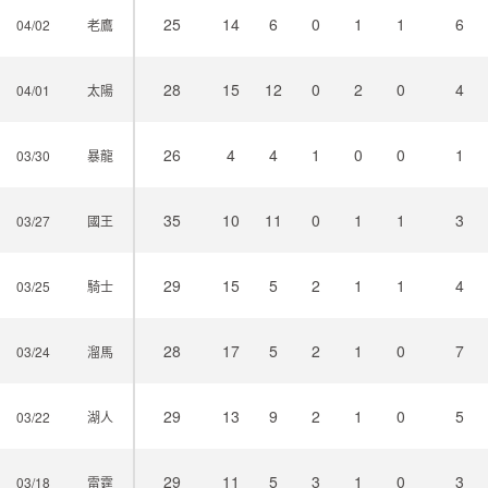
25
14
6
0
1
1
6
04/02
老鷹
28
15
12
0
2
0
4
04/01
太陽
26
4
4
1
0
0
1
03/30
暴龍
35
10
11
0
1
1
3
03/27
國王
29
15
5
2
1
1
4
03/25
騎士
28
17
5
2
1
0
7
03/24
溜馬
29
13
9
2
1
0
5
03/22
湖人
29
11
5
3
1
0
3
03/18
雷霆