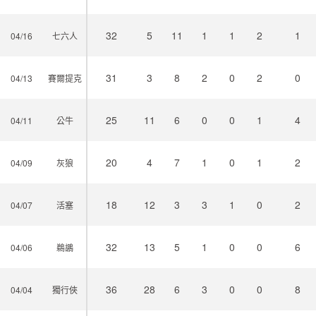
32
5
11
1
1
2
1
04/16
七六人
31
3
8
2
0
2
0
04/13
賽爾提克
25
11
6
0
0
1
4
04/11
公牛
20
4
7
1
0
1
2
04/09
灰狼
18
12
3
3
1
0
2
04/07
活塞
32
13
5
1
0
0
6
04/06
鵜鶘
36
28
6
3
0
0
8
04/04
獨行俠