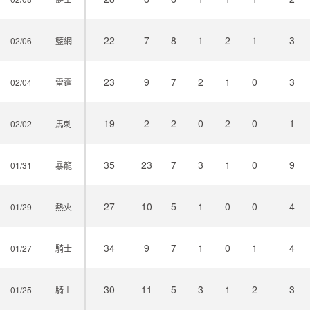
22
7
8
1
2
1
3
02/06
籃網
23
9
7
2
1
0
3
02/04
雷霆
19
2
2
0
2
0
1
02/02
馬刺
35
23
7
3
1
0
9
01/31
暴龍
27
10
5
1
0
0
4
01/29
熱火
34
9
7
1
0
1
4
01/27
騎士
30
11
5
3
1
2
3
01/25
騎士