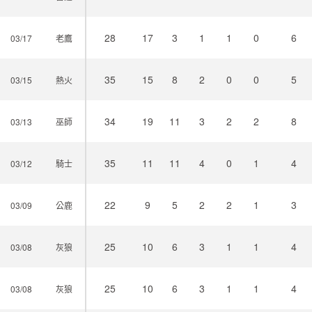
28
17
3
1
1
0
6
03/17
老鷹
35
15
8
2
0
0
5
03/15
熱火
34
19
11
3
2
2
8
03/13
巫師
35
11
11
4
0
1
4
03/12
騎士
22
9
5
2
2
1
3
03/09
公鹿
25
10
6
3
1
1
4
03/08
灰狼
25
10
6
3
1
1
4
03/08
灰狼