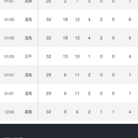
20
2
7
3
0
0
1
01/07
巫師
32
18
12
4
2
0
6
01/05
溜馬
32
18
12
4
2
0
6
01/05
溜馬
32
13
10
1
0
0
4
01/03
公牛
29
6
11
2
0
0
1
01/01
溜馬
29
6
11
2
0
0
1
01/01
溜馬
32
9
6
2
1
1
4
12/30
暴龍