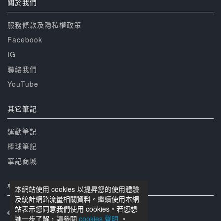
關於我們
服務條款及隱私權政策
Facebook
IG
聯絡我們
YouTube
其它筆記
運動筆記
棒球筆記
筆記商城
相關網站
本網站使用 cookies 以提昇您的使用體驗
及統計網路流量相關資料。繼續使用本網
站表示您同意我們使用 cookies。若您想
© 籃球筆記 版權所有
進一步了解，請參閱
cookies 聲明
。