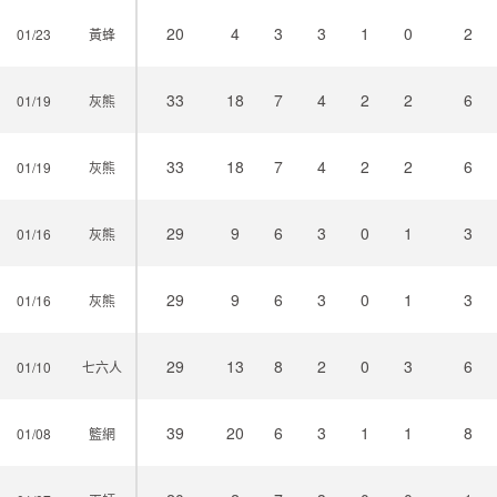
20
4
3
3
1
0
2
01/23
黃蜂
33
18
7
4
2
2
6
01/19
灰熊
33
18
7
4
2
2
6
01/19
灰熊
29
9
6
3
0
1
3
01/16
灰熊
29
9
6
3
0
1
3
01/16
灰熊
29
13
8
2
0
3
6
01/10
七六人
39
20
6
3
1
1
8
01/08
籃網