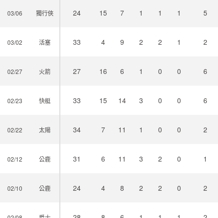
24
15
7
1
1
1
5
03/06
獨行俠
33
4
9
2
2
1
2
03/02
活塞
27
16
6
1
0
0
6
02/27
火箭
33
15
14
3
0
0
6
02/23
快艇
34
7
11
1
0
0
2
02/22
太陽
31
6
11
3
2
0
1
02/12
公鹿
24
4
8
2
2
0
2
02/10
公鹿
28
8
6
1
1
1
2
02/08
爵士