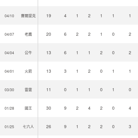
19
4
1
2
1
1
1
04/10
賽爾提克
20
6
2
2
1
0
2
04/07
老鷹
13
6
1
1
2
0
2
04/04
公牛
13
3
1
2
0
1
1
04/01
火箭
11
0
1
1
0
1
0
03/30
雷霆
30
9
2
4
2
0
4
01/28
國王
26
9
1
2
2
0
3
01/25
七六人