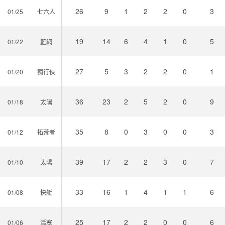
26
9
1
2
2
0
3
01/25
七六人
19
14
6
4
1
0
5
01/22
籃網
27
5
3
2
2
0
1
01/20
獨行俠
36
23
2
5
2
0
9
01/18
太陽
35
8
0
3
0
0
3
01/12
拓荒者
39
17
2
2
3
0
7
01/10
太陽
33
16
1
4
1
1
6
01/08
快艇
25
17
2
2
0
0
6
01/06
活塞