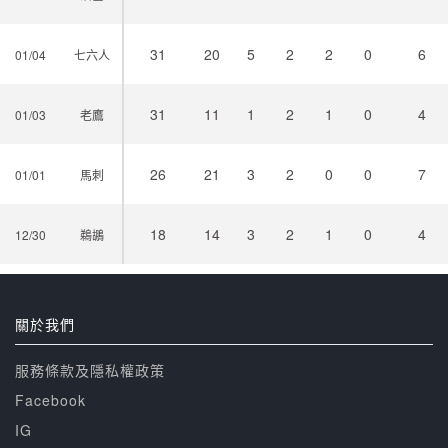
31
20
5
2
2
0
6
01/04
七六人
31
11
1
2
1
0
4
01/03
老鷹
26
21
3
2
0
0
7
01/01
馬刺
18
14
3
2
1
0
4
12/30
鵜鶘
關於我們
服務條款及隱私權政策
Facebook
IG