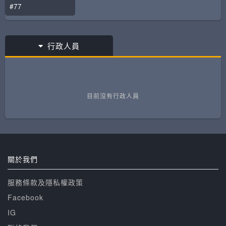
#77
行政人員
目前沒有行政人員
關於我們
服務條款及隱私權政策
Facebook
IG