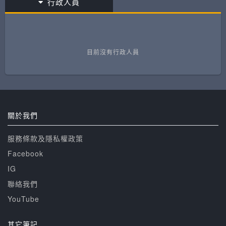
行政人員
目前沒有行政人員
關於我們
服務條款及隱私權政策
Facebook
IG
聯絡我們
YouTube
其它筆記