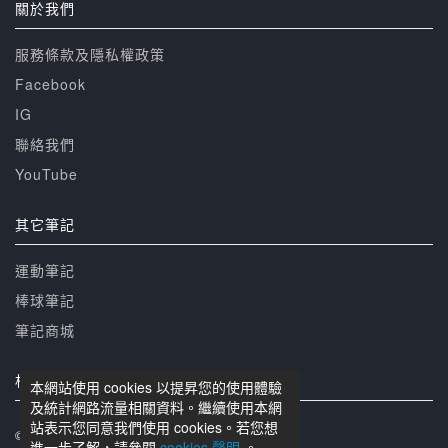
關於我們
服務條款及隱私權政策
Facebook
IG
聯絡我們
YouTube
其它筆記
運動筆記
棒球筆記
筆記商城
相關網站
本網站使用 cookies 以提昇您的使用體驗
及統計網路流量相關資料。繼續使用本網
站表示您同意我們使用 cookies。若您想
© 籃球筆記 版權所有
進一步了解，請參閱
cookies 聲明
。