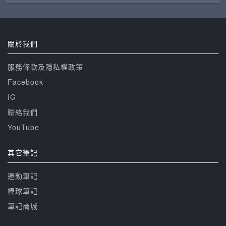
關於我們
服務條款及隱私權政策
Facebook
IG
聯絡我們
YouTube
其它筆記
運動筆記
棒球筆記
筆記商城