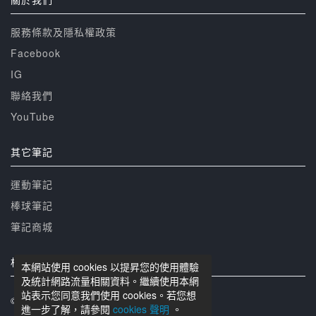
服務條款及隱私權政策
Facebook
IG
聯絡我們
YouTube
其它筆記
運動筆記
棒球筆記
筆記商城
相關網站
本網站使用 cookies 以提昇您的使用體驗
及統計網路流量相關資料。繼續使用本網
站表示您同意我們使用 cookies。若您想
© 籃球筆記 版權所有
進一步了解，請參閱
cookies 聲明
。