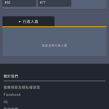
#32
#77
行政人員
目前沒有行政人員
關於我們
服務條款及隱私權政策
Facebook
IG