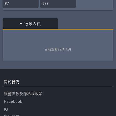
#7
#77
行政人員
目前沒有行政人員
關於我們
服務條款及隱私權政策
Facebook
IG