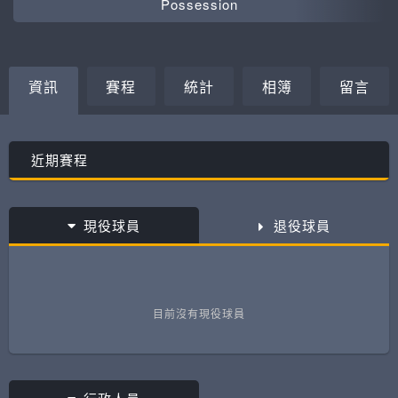
Possession
資訊
賽程
統計
相簿
留言
近期賽程
現役球員
退役球員
目前沒有現役球員