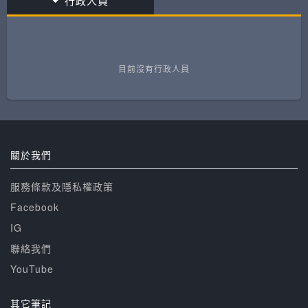
行政人員
目前沒有行政人員
關於我們
服務條款及隱私權政策
Facebook
IG
聯絡我們
YouTube
其它筆記