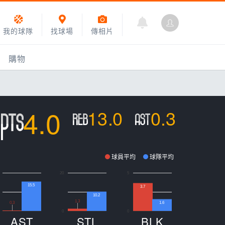
我的球隊
找球場
傳相片
購物
4.0
13.0
0.3
球員平均
球隊平均
20
5
15.5
3.7
乙組小聯盟
10.2
1.3
1.6
0.3
0
0
運動訓練
AST
STL
BLK