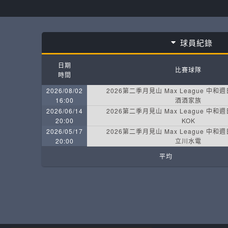
球員紀錄
日期
比賽球隊
時間
2026/08/02
2026第二季月見山 Max League 中和
16:00
酒酒家族
2026/06/14
2026第二季月見山 Max League 中和
20:00
KOK
2026/05/17
2026第二季月見山 Max League 中和
20:00
立川水電
平均