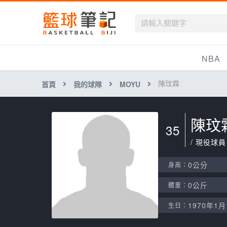
籃球筆記
NBA
陳玟霖
首頁
我的球隊
MOYU
最新資訊
新聞報導
陳玟
35
賽程
/ 現役球員
戰績排名
0公分
身高：
球隊資訊
0公斤
體重：
1970年1月
生日：