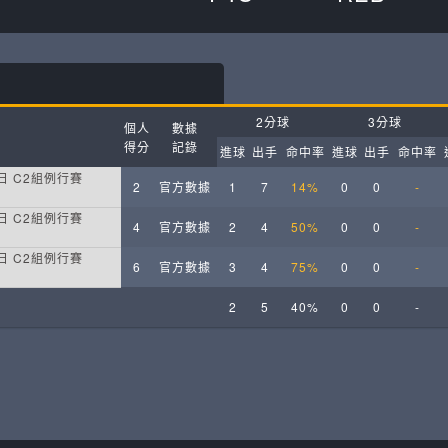
月見山Max League
Rise Basket
ELITE週六籃球聯盟
屏東國民聯盟
CBC中壢籃球聯盟
大港開打高雄籃球聯盟
2分球
3分球
個人
數據
Max中壢籃球聯盟
BTC籃球聯盟
得分
記錄
進球
出手
命中率
進球
出手
命中率
週日 C2組例行賽
2
官方數據
1
7
14%
0
0
-
ELITE週日籃球聯盟-中壢場
週日 C2組例行賽
4
官方數據
2
4
50%
0
0
-
週日 C2組例行賽
6
官方數據
3
4
75%
0
0
-
2
5
40%
0
0
-