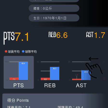
0公斤
體重：
1970年1月1日
生日：
7.1
6.6
1.7
球員平均
球隊平均
49.4
50
20
10
49.4
36.5
10.8
1.7
7.1
1
6.6
0.0
0
0
0
PTS
REB
AST
得分
Points
球員平均：
7.1
球隊平均：
49.4