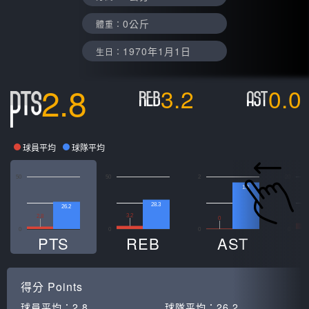
0公斤
體重：
1970年1月1日
生日：
2.8
3.2
0.0
球員平均
球隊平均
50
50
2
20
1.8
28.3
26.2
2
3.2
2.8
0
0
0
0
0
PTS
REB
AST
得分
Points
球員平均：
2.8
球隊平均：
26.2