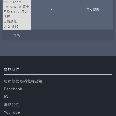
2025 Team
EMPOWER 第十
2
官方數據
四季 U12九月對
抗賽
火焰暴風
U12_S15
平均
關於我們
服務條款及隱私權政策
Facebook
IG
聯絡我們
YouTube