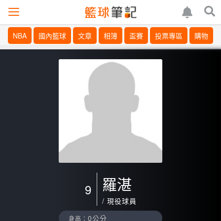
NBA
國內籃球
文章
相簿
盃賽
投票專區
購物
羅湛
9
/ 現役球員
0公分
身高：