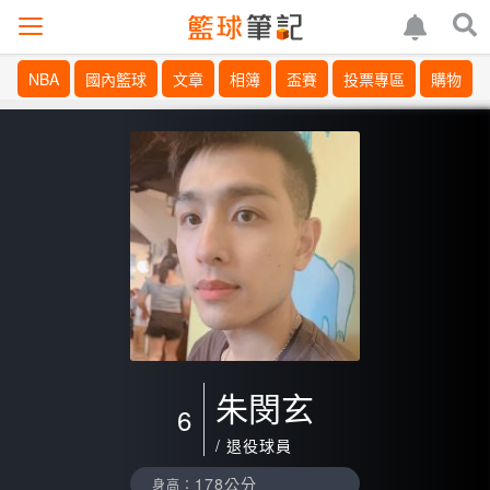
NBA
國內籃球
文章
相簿
盃賽
投票專區
購物
朱閔玄
6
/ 退役球員
178公分
身高：