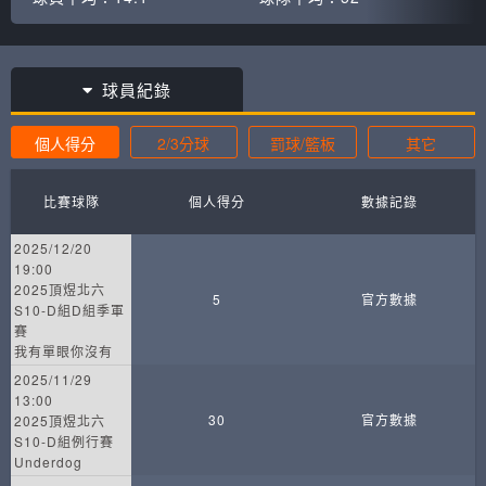
球員紀錄
個人得分
2/3分球
罰球/籃板
其它
比賽球隊
個人得分
數據記錄
2025/12/20
19:00
2025頂煜北六
5
官方數據
S10-D組D組季軍
賽
我有單眼你沒有
2025/11/29
13:00
30
官方數據
2025頂煜北六
S10-D組例行賽
Underdog