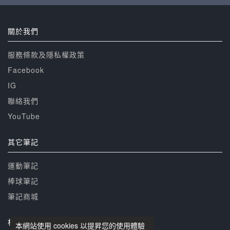
關於我們
服務條款及隱私權政策
Facebook
IG
聯絡我們
YouTube
其它筆記
運動筆記
棒球筆記
筆記商城
相關網站
本網站使用 cookies 以提昇您的使用體驗