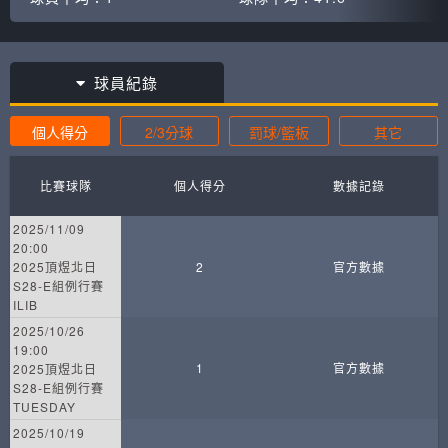
球員紀錄
個人得分
2/3分球
罰球/籃板
其它
比賽球隊
個人得分
數據記錄
2025/11/09
20:00
2025頂煜北日
2
官方數據
S28-E組例行賽
ILIB
2025/10/26
19:00
1
官方數據
2025頂煜北日
S28-E組例行賽
TUESDAY
2025/10/19