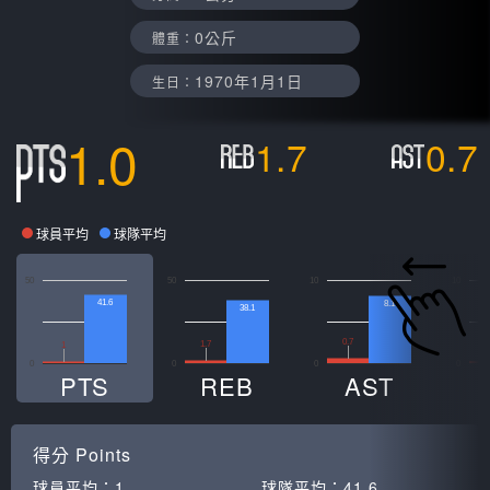
0公斤
體重：
1970年1月1日
生日：
1.0
1.7
0.7
球員平均
球隊平均
50
50
10
10
41.6
8.1
38.1
0.7
1.7
0
1
0
0
0
0
PTS
REB
AST
得分
Points
球員平均：
1
球隊平均：
41.6