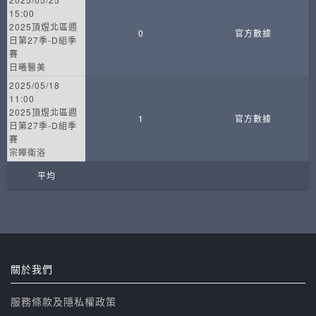
15:00
2025頂煜北區週
0
官方數據
日第27季-D組季
賽
日曦醫美
2025/05/18
11:00
2025頂煜北區週
1
官方數據
日第27季-D組季
賽
宗瞱衛浴
平均
關於我們
服務條款及隱私權政策