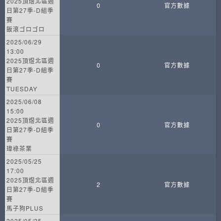
2025頂煜北區週
0
官方數據
日第27季-D組季
賽
飯滾ゴロゴロ
2025/06/29
13:00
2025頂煜北區週
0
官方數據
日第27季-D組季
賽
TUESDAY
2025/06/08
15:00
2025頂煜北區週
0
官方數據
日第27季-D組季
賽
瑋祿茶業
2025/05/25
17:00
2025頂煜北區週
2
官方數據
日第27季-D組季
賽
馬子狗PLUS
2025/05/25