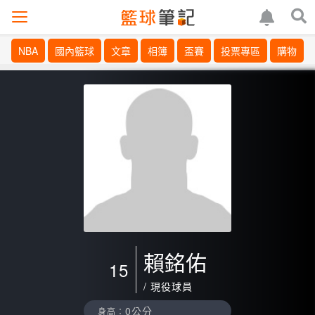
NBA
國內籃球
文章
相簿
盃賽
投票專區
購物
賴銘佑
15
/ 現役球員
0公分
身高：