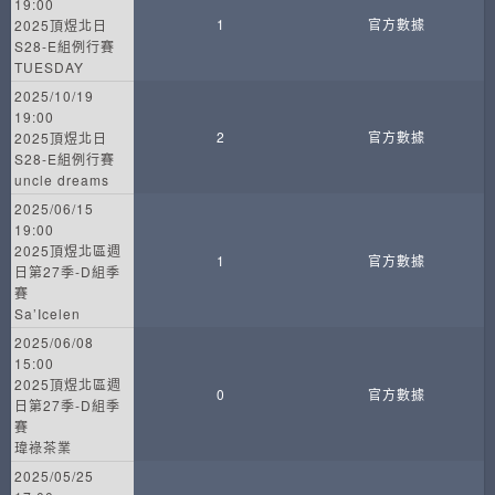
19:00
1
官方數據
2025頂煜北日
S28-E組例行賽
TUESDAY
2025/10/19
19:00
2
官方數據
2025頂煜北日
S28-E組例行賽
uncle dreams
2025/06/15
19:00
2025頂煜北區週
1
官方數據
日第27季-D組季
賽
Sa’Icelen
2025/06/08
15:00
2025頂煜北區週
0
官方數據
日第27季-D組季
賽
瑋祿茶業
2025/05/25