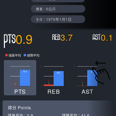
0公斤
體重：
1970年1月1日
生日：
0.9
3.7
0.1
球員平均
球隊平均
50
50
10
10
41.6
8.1
38.1
3.7
0
0.9
0.1
0
0
0
0
PTS
REB
AST
得分
Points
球員平均：
0.9
球隊平均：
41.6