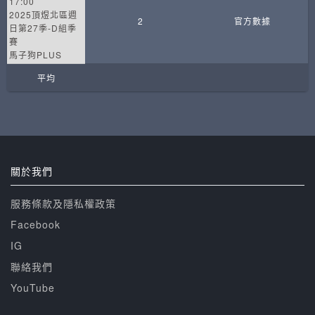
17:00
2025頂煜北區週
2
官方數據
日第27季-D組季
賽
馬子狗PLUS
平均
關於我們
服務條款及隱私權政策
Facebook
IG
聯絡我們
YouTube