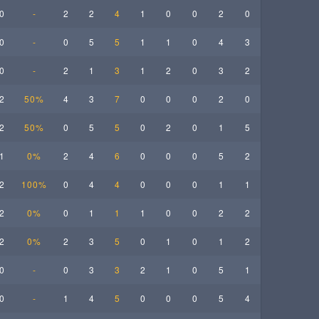
0
-
2
2
4
1
0
0
2
0
0
-
0
5
5
1
1
0
4
3
0
-
2
1
3
1
2
0
3
2
2
50%
4
3
7
0
0
0
2
0
2
50%
0
5
5
0
2
0
1
5
1
0%
2
4
6
0
0
0
5
2
2
100%
0
4
4
0
0
0
1
1
2
0%
0
1
1
1
0
0
2
2
2
0%
2
3
5
0
1
0
1
2
0
-
0
3
3
2
1
0
5
1
0
-
1
4
5
0
0
0
5
4