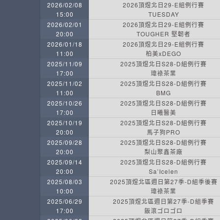
2026/02/08
2026頂煜北日29-E組例行賽
15:00
TUESDAY
2026/02/01
2026頂煜北日29-E組例行賽
20:00
TOUGHER 堅韌者
2026/01/18
2026頂煜北日29-E組例行賽
11:00
柏美xDEGO
2025/11/09
2025頂煜北日S28-D組例行賽
17:00
瑋祿茶業
2025/11/02
2025頂煜北日S28-D組例行賽
11:00
BMG
2025/10/26
2025頂煜北日S28-D組例行賽
17:00
日曦醫美
2025/10/19
2025頂煜北日S28-D組例行賽
20:00
馬子狗PRO
2025/09/28
2025頂煜北日S28-D組例行賽
20:00
梨山聚鑫茶廠
2025/09/14
2025頂煜北日S28-D組例行賽
20:00
Sa’Icelen
2025/08/03
2025頂煜北區週日第27季-D組季後賽
10:00
瑋祿茶業
2025/06/29
2025頂煜北區週日第27季-D組季賽
17:00
飯滾ゴロゴロ