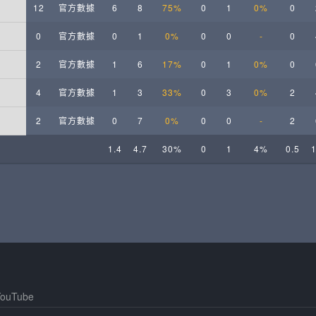
12
官方數據
6
8
75%
0
1
0%
0
0
官方數據
0
1
0%
0
0
-
0
2
官方數據
1
6
17%
0
1
0%
0
4
官方數據
1
3
33%
0
3
0%
2
2
官方數據
0
7
0%
0
0
-
2
1.4
4.7
30%
0
1
4%
0.5
1
ouTube