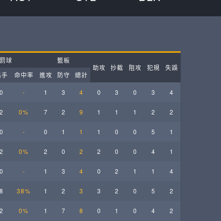
ball League
罰球
籃板
助攻
抄截
阻攻
犯規
失誤
出手
命中率
進攻
防守
總計
0
-
1
3
4
0
3
0
3
4
2
0%
7
2
9
1
1
1
2
2
0
-
0
1
1
1
0
0
5
1
2
0%
2
0
2
2
0
0
4
1
0
-
1
3
4
0
2
1
1
4
8
38%
1
2
3
3
2
0
5
2
2
0%
1
7
8
0
1
0
4
2