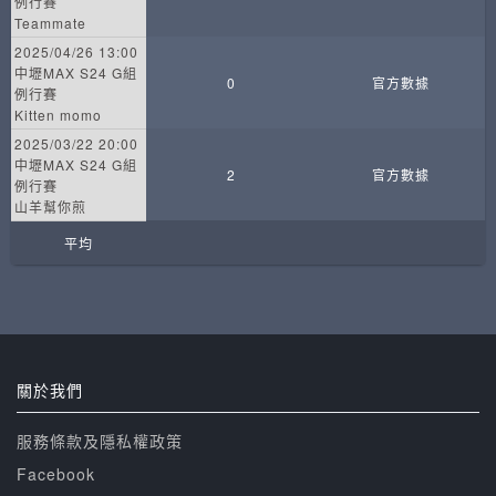
例行賽
Teammate
2025/04/26 13:00
中壢MAX S24 G組
0
官方數據
例行賽
Kitten momo
2025/03/22 20:00
中壢MAX S24 G組
2
官方數據
例行賽
山羊幫你煎
平均
關於我們
服務條款及隱私權政策
Facebook