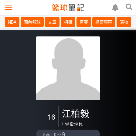
NBA
國內籃球
文章
相簿
盃賽
投票專區
購物
江柏毅
16
/ 現役球員
0公分
身高：