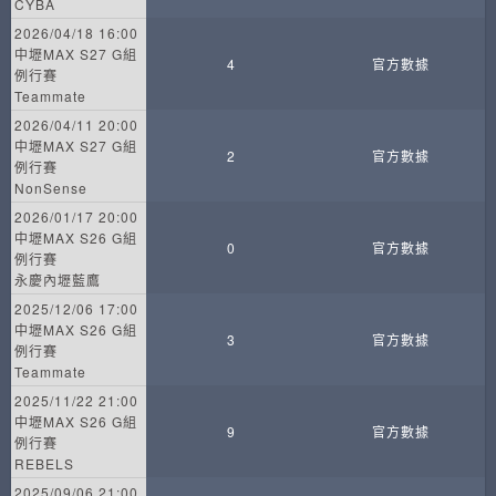
CYBA
2026/04/18 16:00
中壢MAX S27 G組
4
官方數據
例行賽
Teammate
2026/04/11 20:00
中壢MAX S27 G組
2
官方數據
例行賽
NonSense
2026/01/17 20:00
中壢MAX S26 G組
0
官方數據
例行賽
永慶內壢藍鷹
2025/12/06 17:00
中壢MAX S26 G組
3
官方數據
例行賽
Teammate
2025/11/22 21:00
中壢MAX S26 G組
9
官方數據
例行賽
REBELS
2025/09/06 21:00