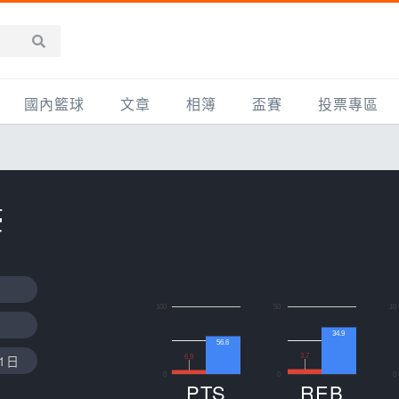
國內籃球
文章
相簿
盃賽
投票專區
新聞報導
全部
IMBC躍動籃球聯盟
精選相簿
DLIVE週末籃球聯賽
台灣職籃
新聞報導
網友相簿
Ding Yu頂煜籃球聯盟
TYGS籃球聯盟
豪
UBA
產品活動
影片專區
SCBL 三重康克斯籃球聯盟
UBL
HBL
知識分享
SHUBL世新籃球聯盟
SBC輔大超級盃
球鞋開箱
TBL淡水籃球聯盟
ELITE週日籃球聯盟
100
50
10
34.9
主打專題
三重女子籃球聯盟
TBSL高中
56.6
1日
3.7
6.9
0
0
0
淡水豆花聯盟
EMPOWER引爆
PTS
REB