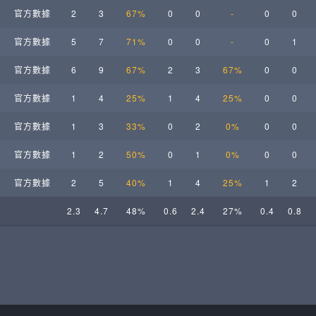
官方數據
2
3
67%
0
0
-
0
0
官方數據
5
7
71%
0
0
-
0
1
官方數據
6
9
67%
2
3
67%
0
0
官方數據
1
4
25%
1
4
25%
0
0
官方數據
1
3
33%
0
2
0%
0
0
官方數據
1
2
50%
0
1
0%
0
0
官方數據
2
5
40%
1
4
25%
1
2
2.3
4.7
48%
0.6
2.4
27%
0.4
0.8