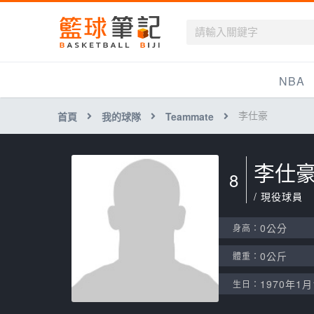
籃球筆記
NBA
李仕豪
首頁
我的球隊
Teammate
最新資訊
新聞報導
李仕
8
賽程
/ 現役球員
戰績排名
0公分
身高：
球隊資訊
0公斤
體重：
1970年1月
生日：