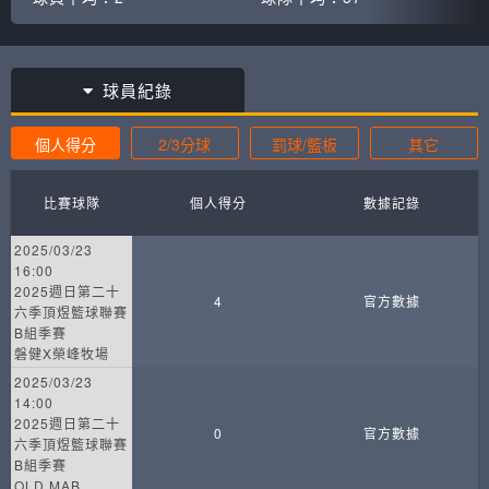
球員紀錄
個人得分
2/3分球
罰球/籃板
其它
比賽球隊
個人得分
數據記錄
2025/03/23
16:00
2025週日第二十
4
官方數據
六季頂煜籃球聯賽
B組季賽
磐健X榮峰牧場
2025/03/23
14:00
2025週日第二十
0
官方數據
六季頂煜籃球聯賽
B組季賽
OLD MAB